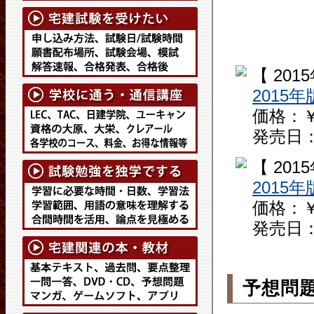
【 201
2015年
価格：￥
発売日： 
【 201
2015年
価格：￥
発売日： 
予想問